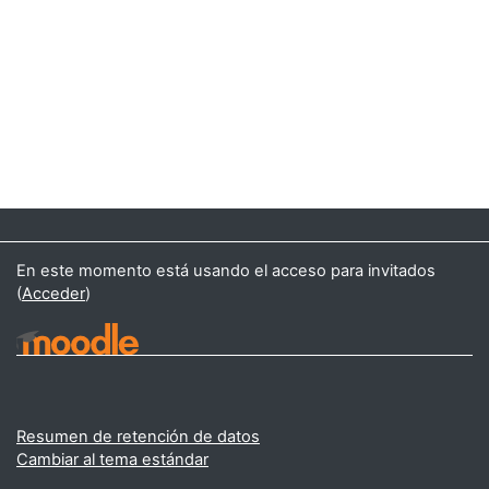
En este momento está usando el acceso para invitados
(
Acceder
)
Resumen de retención de datos
Cambiar al tema estándar